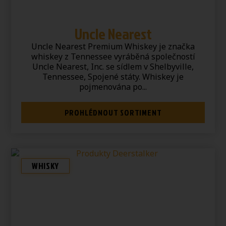
Uncle Nearest
Uncle Nearest Premium Whiskey je značka
whiskey z Tennessee vyráběná společností
Uncle Nearest, Inc. se sídlem v Shelbyville,
Tennessee, Spojené státy. Whiskey je
pojmenována po...
PROHLÉDNOUT SORTIMENT
WHISKY