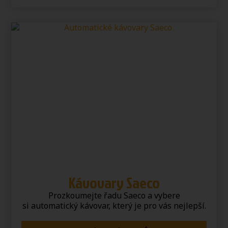
Kávovary Saeco
Prozkoumejte řadu Saeco a vybere
si automatický kávovar, který je pro vás nejlepší.