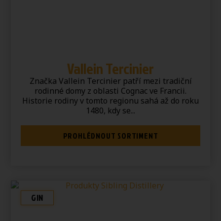
Vallein Tercinier
Značka Vallein Tercinier patří mezi tradiční
rodinné domy z oblasti Cognac ve Francii.
Historie rodiny v tomto regionu sahá až do roku
1480, kdy se...
PROHLÉDNOUT SORTIMENT
GIN